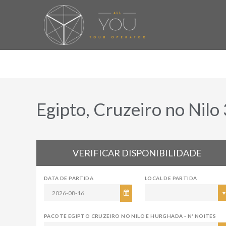
Egipto, Cruzeiro no Nilo
VERIFICAR DISPONIBILIDADE
DATA DE PARTIDA
LOCAL DE PARTIDA
PACOTE EGIPTO CRUZEIRO NO NILO E HURGHADA - Nº NOITES