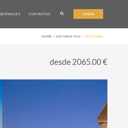
DESTAQUES
CONTACTOS
LOGIN
HOME
DESTINOS YOU
CATEGORIA
desde 2065.00 €