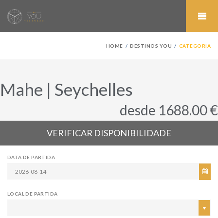
HOME
DESTINOS YOU
CATEGORIA
Mahe | Seychelles
desde 1688.00 €
VERIFICAR DISPONIBILIDADE
DATA DE PARTIDA
LOCAL DE PARTIDA