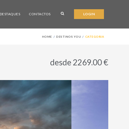
DESTAQUES
CONTACTOS
LOGIN
HOME
DESTINOS YOU
CATEGORIA
desde 2269.00 €