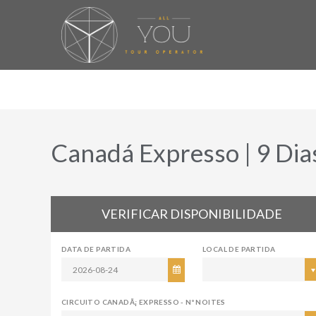
Canadá Expresso | 9 Dia
VERIFICAR DISPONIBILIDADE
DATA DE PARTIDA
LOCAL DE PARTIDA
CIRCUITO CANADÃ¡ EXPRESSO - Nº NOITES