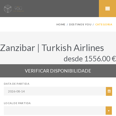
HOME
DESTINOS YOU
CATEGORIA
Zanzibar | Turkish Airlines
desde 1556.00 €
VERIFICAR DISPONIBILIDADE
DATA DE PARTIDA
LOCAL DE PARTIDA