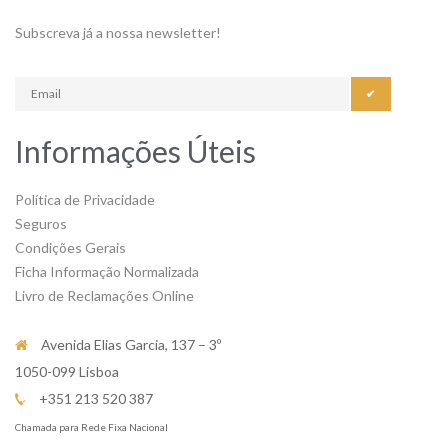
Subscreva já a nossa newsletter!
✔
Informações Úteis
Política de Privacidade
Seguros
Condições Gerais
Ficha Informação Normalizada
Livro de Reclamações Online
Avenida Elias Garcia, 137 – 3º
1050-099 Lisboa
+351 213 520 387
Chamada para Rede Fixa Nacional