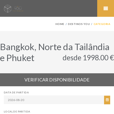
HOME
DESTINOS YOU
CATEGORIA
Bangkok, Norte da Tailândia
e Phuket
desde 1998.00 €
VERIFICAR DISPONIBILIDADE
DATA DE PARTIDA
LOCAL DE PARTIDA