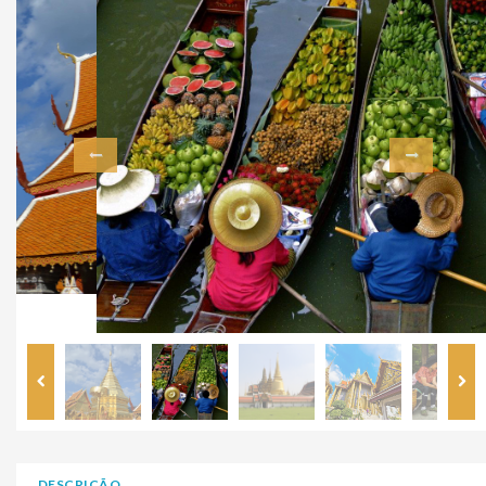
DESCRIÇÃO