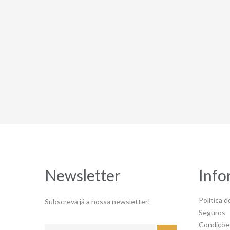
Newsletter
Info
Política d
Subscreva já a nossa newsletter!
Seguros
Condiçõe