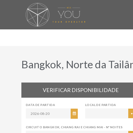
Bangkok, Norte da Tailâ
VERIFICAR DISPONIBILIDADE
DATA DE PARTIDA
LOCAL DE PARTIDA
CIRCUITO BANGKOK, CHIANG RAI E CHIANG MAI - Nº NOITES