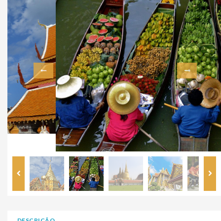
DESCRIÇÃO