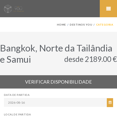
HOME
DESTINOS YOU
CATEGORIA
Bangkok, Norte da Tailândia
e Samui
desde 2189.00 €
VERIFICAR DISPONIBILIDADE
DATA DE PARTIDA
LOCAL DE PARTIDA