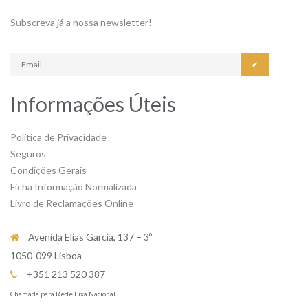
Subscreva já a nossa newsletter!
✔
Informações Úteis
Política de Privacidade
Seguros
Condições Gerais
Ficha Informação Normalizada
Livro de Reclamações Online
Avenida Elias Garcia, 137 – 3º
1050-099 Lisboa
+351 213 520 387
Chamada para Rede Fixa Nacional