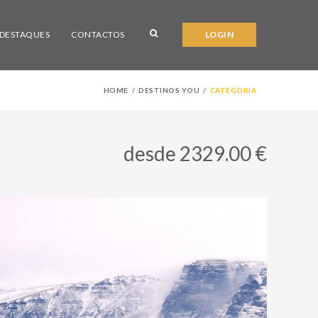
DESTAQUES
CONTACTOS
LOGIN
HOME
DESTINOS YOU
CATEGORIA
desde 2329.00 €