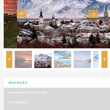
DESCRIÇÃO
INFORMAÇÕES DESTINO
ITINERÁRIO