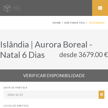
HOME
DESTINOS YOU
CATEGORIA
Islândia | Aurora Boreal -
Natal 6 Dias
desde 3679.00 €
VERIFICAR DISPONIBILIDADE
DATA DE PARTIDA
LOCAL DE PARTIDA