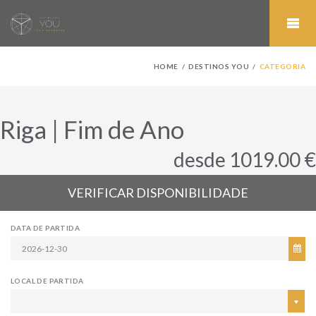
HOME
DESTINOS YOU
CATEGORIA
Riga | Fim de Ano
desde 1019.00 €
VERIFICAR DISPONIBILIDADE
DATA DE PARTIDA
LOCAL DE PARTIDA