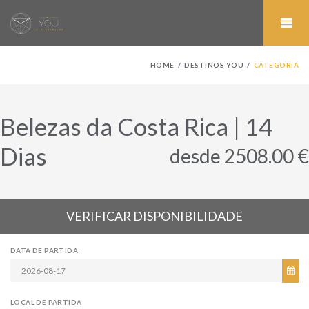
HOME
DESTINOS YOU
CATEGORIA
Belezas da Costa Rica | 14
Dias
desde 2508.00 €
VERIFICAR DISPONIBILIDADE
DATA DE PARTIDA
LOCAL DE PARTIDA