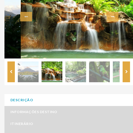
DESCRIÇÃO
INFORMAÇÕES DESTINO
ITINERÁRIO