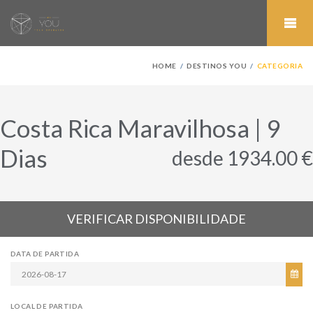
HOME
DESTINOS YOU
CATEGORIA
Costa Rica Maravilhosa | 9
Dias
desde 1934.00 €
VERIFICAR DISPONIBILIDADE
DATA DE PARTIDA
LOCAL DE PARTIDA