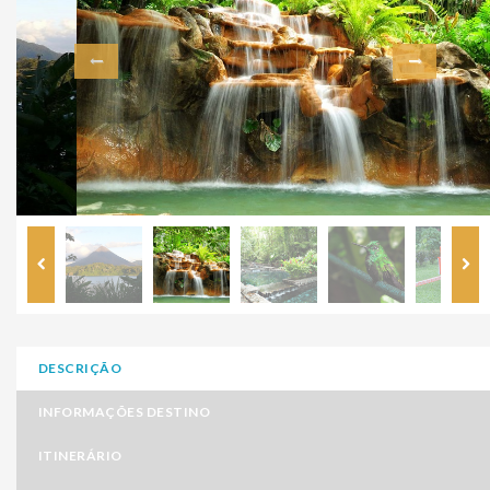
DESCRIÇÃO
INFORMAÇÕES DESTINO
ITINERÁRIO