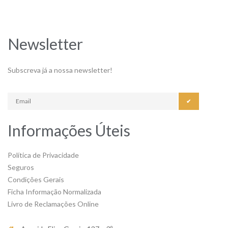
Newsletter
Subscreva já a nossa newsletter!
✔
Informações Úteis
Política de Privacidade
Seguros
Condições Gerais
Ficha Informação Normalizada
Livro de Reclamações Online