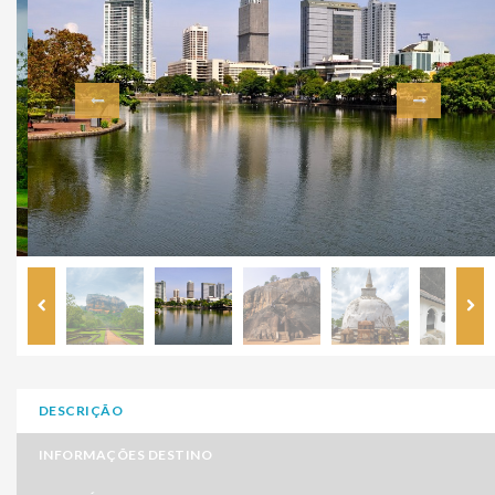
DESCRIÇÃO
INFORMAÇÕES DESTINO