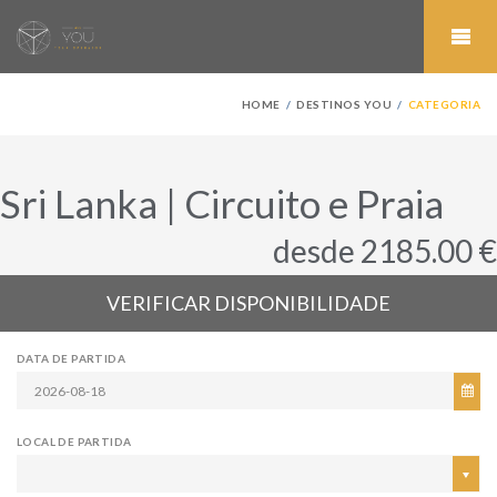
HOME
DESTINOS YOU
CATEGORIA
Sri Lanka | Circuito e Praia
desde 2185.00 €
VERIFICAR DISPONIBILIDADE
DATA DE PARTIDA
LOCAL DE PARTIDA