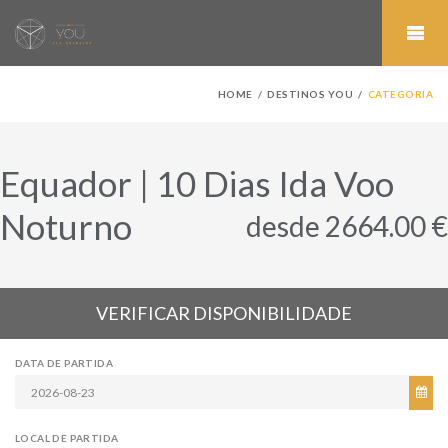
HOME
DESTINOS YOU
CATEGORIA
Equador | 10 Dias Ida Voo
Noturno
desde 2664.00 €
VERIFICAR DISPONIBILIDADE
DATA DE PARTIDA
LOCAL DE PARTIDA