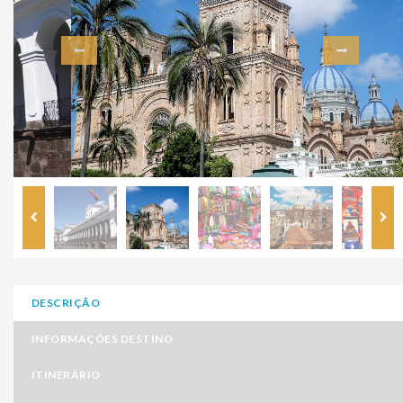
DESCRIÇÃO
INFORMAÇÕES DESTINO
ITINERÁRIO