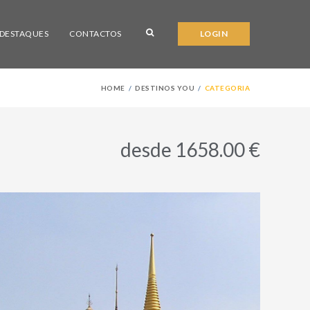
DESTAQUES
CONTACTOS
LOGIN
HOME
DESTINOS YOU
CATEGORIA
desde 1658.00 €