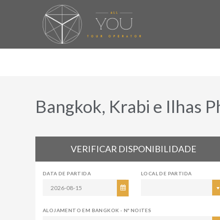
Bangkok, Krabi e Ilhas Ph
VERIFICAR DISPONIBILIDADE
DATA DE PARTIDA
LOCAL DE PARTIDA
ALOJAMENTO EM BANGKOK - Nº NOITES