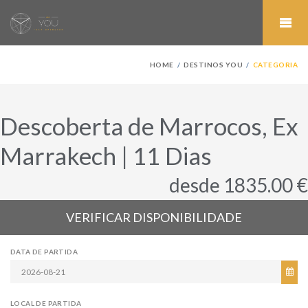
HOME
DESTINOS YOU
CATEGORIA
Descoberta de Marrocos, Ex
Marrakech | 11 Dias
desde 1835.00 €
VERIFICAR DISPONIBILIDADE
DATA DE PARTIDA
LOCAL DE PARTIDA