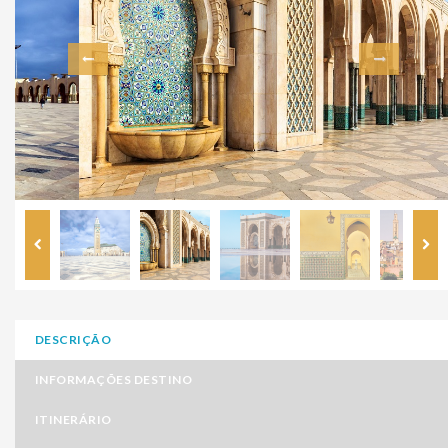
DESCRIÇÃO
INFORMAÇÕES DESTINO
ITINERÁRIO