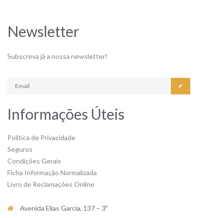
Newsletter
Subscreva já a nossa newsletter!
✔
Informações Úteis
Política de Privacidade
Seguros
Condições Gerais
Ficha Informação Normalizada
Livro de Reclamações Online
Avenida Elias Garcia, 137 – 3º