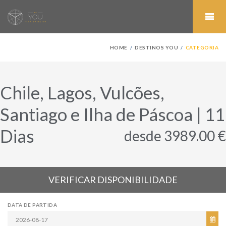
HOME
DESTINOS YOU
CATEGORIA
Chile, Lagos, Vulcões,
Santiago e Ilha de Páscoa | 11
Dias
desde 3989.00 €
VERIFICAR DISPONIBILIDADE
DATA DE PARTIDA