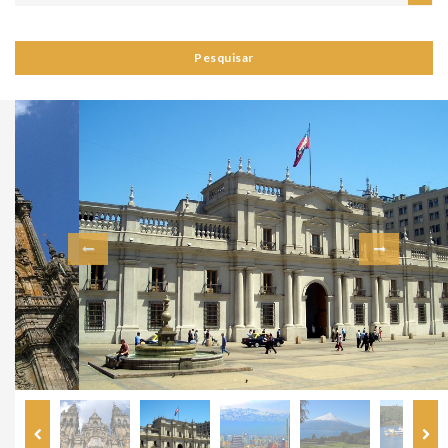
Pesquisar