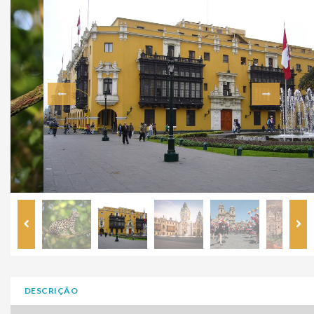
DESCRIÇÃO