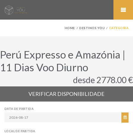
HOME
DESTINOS YOU
CATEGORIA
Perú Expresso e Amazónia |
11 Dias Voo Diurno
desde 2778.00 €
VERIFICAR DISPONIBILIDADE
DATA DE PARTIDA
LOCAL DE PARTIDA