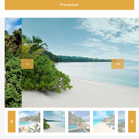
Pesquisar