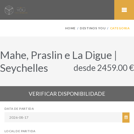
HOME
DESTINOS YOU
CATEGORIA
Mahe, Praslin e La Digue |
Seychelles
desde 2459.00 €
VERIFICAR DISPONIBILIDADE
DATA DE PARTIDA
LOCAL DE PARTIDA