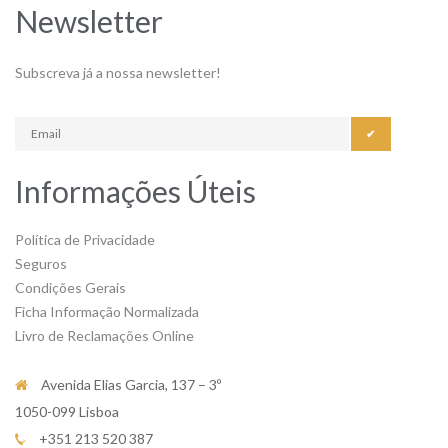
Newsletter
Subscreva já a nossa newsletter!
✔
Informações Úteis
Política de Privacidade
Seguros
Condições Gerais
Ficha Informação Normalizada
Livro de Reclamações Online
Avenida Elias Garcia, 137 – 3º
1050-099 Lisboa
+351 213 520 387