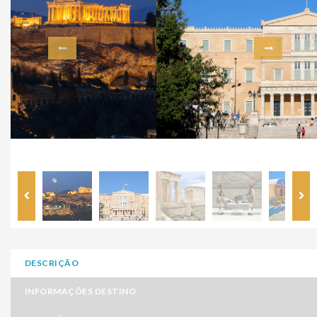
DESCRIÇÃO
INFORMAÇÕES DESTINO