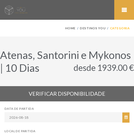
HOME
DESTINOS YOU
CATEGORIA
Atenas, Santorini e Mykonos
| 10 Dias
desde 1939.00 €
VERIFICAR DISPONIBILIDADE
DATA DE PARTIDA
LOCAL DE PARTIDA