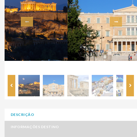
DESCRIÇÃO
INFORMAÇÕES DESTINO