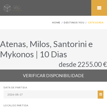
HOME
DESTINOS YOU
CATEGORIA
Atenas, Milos, Santorini e
Mykonos | 10 Dias
desde 2255.00 €
VERIFICAR DISPONIBILIDADE
DATA DE PARTIDA
LOCAL DE PARTIDA