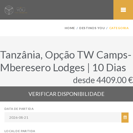
HOME
DESTINOS YOU
CATEGORIA
Tanzânia, Opção TW Camps-
Mberesero Lodges | 10 Dias
desde 4409.00 €
VERIFICAR DISPONIBILIDADE
DATA DE PARTIDA
LOCAL DE PARTIDA