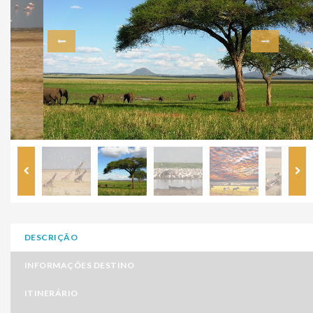
DESCRIÇÃO
INFORMAÇÕES DESTINO
ITINERÁRIO