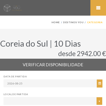
HOME
DESTINOS YOU
CATEGORIA
Coreia do Sul | 10 Dias
desde 2942.00 €
VERIFICAR DISPONIBILIDADE
DATA DE PARTIDA
LOCAL DE PARTIDA