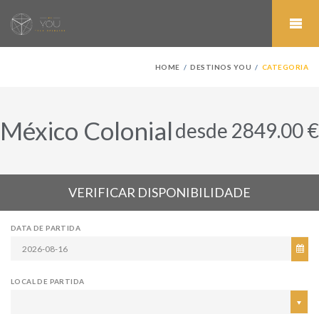
HOME
DESTINOS YOU
CATEGORIA
México Colonial
desde 2849.00 €
VERIFICAR DISPONIBILIDADE
DATA DE PARTIDA
LOCAL DE PARTIDA