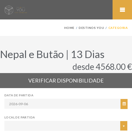
HOME
DESTINOS YOU
CATEGORIA
Nepal e Butão | 13 Dias
desde 4568.00 €
VERIFICAR DISPONIBILIDADE
DATA DE PARTIDA
LOCAL DE PARTIDA