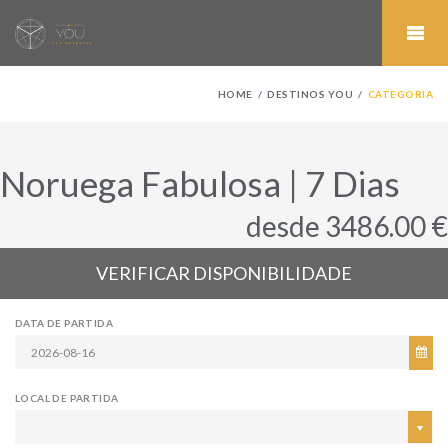
HOME
DESTINOS YOU
CATEGORIA
Noruega Fabulosa | 7 Dias
desde 3486.00 €
VERIFICAR DISPONIBILIDADE
DATA DE PARTIDA
LOCAL DE PARTIDA