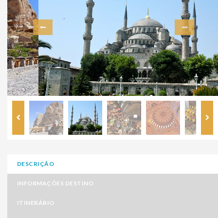
DESCRIÇÃO
INFORMAÇÕES DESTINO
ITINERÁRIO