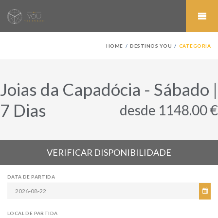
HOME
DESTINOS YOU
CATEGORIA
Joias da Capadócia - Sábado |
7 Dias
desde 1148.00 €
VERIFICAR DISPONIBILIDADE
DATA DE PARTIDA
LOCAL DE PARTIDA