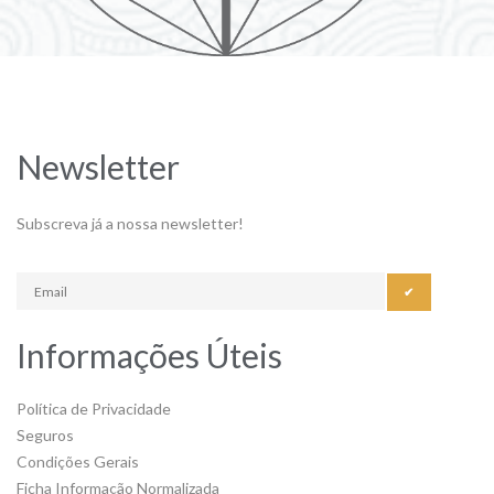
Newsletter
Subscreva já a nossa newsletter!
✔
Informações Úteis
Política de Privacidade
Seguros
Condições Gerais
Ficha Informação Normalizada