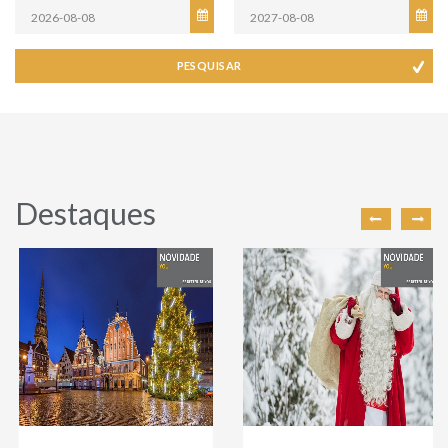
PESQUISAR
Destaques